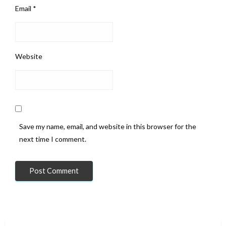
Email
*
Website
Save my name, email, and website in this browser for the
next time I comment.