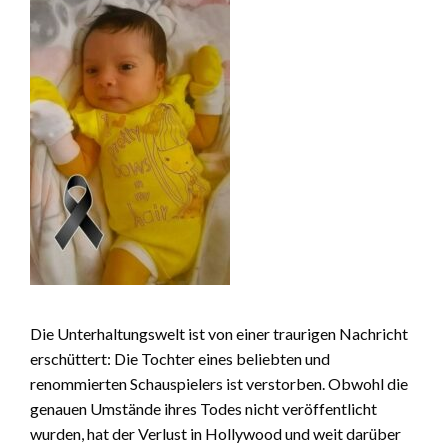
Die Unterhaltungswelt ist von einer traurigen Nachricht
erschüttert: Die Tochter eines beliebten und
renommierten Schauspielers ist verstorben. Obwohl die
genauen Umstände ihres Todes nicht veröffentlicht
wurden, hat der Verlust in Hollywood und weit darüber