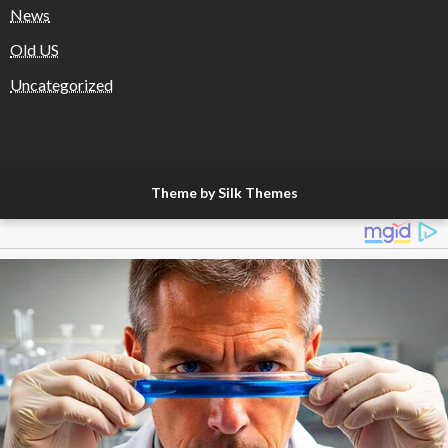
News
Old US
Uncategorized
Theme by Silk Themes