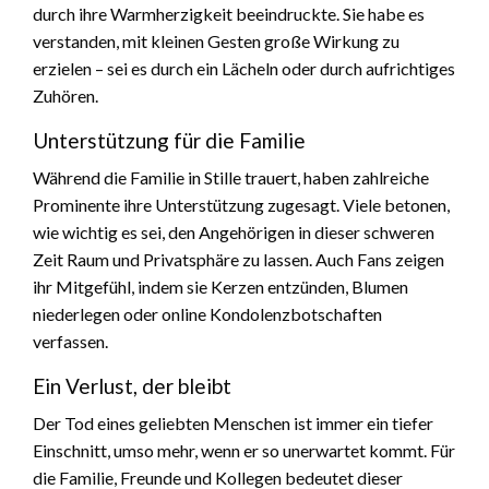
durch ihre Warmherzigkeit beeindruckte. Sie habe es
verstanden, mit kleinen Gesten große Wirkung zu
erzielen – sei es durch ein Lächeln oder durch aufrichtiges
Zuhören.
Unterstützung für die Familie
Während die Familie in Stille trauert, haben zahlreiche
Prominente ihre Unterstützung zugesagt. Viele betonen,
wie wichtig es sei, den Angehörigen in dieser schweren
Zeit Raum und Privatsphäre zu lassen. Auch Fans zeigen
ihr Mitgefühl, indem sie Kerzen entzünden, Blumen
niederlegen oder online Kondolenzbotschaften
verfassen.
Ein Verlust, der bleibt
Der Tod eines geliebten Menschen ist immer ein tiefer
Einschnitt, umso mehr, wenn er so unerwartet kommt. Für
die Familie, Freunde und Kollegen bedeutet dieser