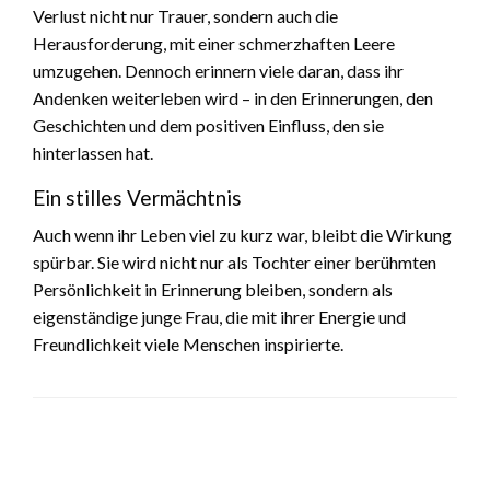
Verlust nicht nur Trauer, sondern auch die
Herausforderung, mit einer schmerzhaften Leere
umzugehen. Dennoch erinnern viele daran, dass ihr
Andenken weiterleben wird – in den Erinnerungen, den
Geschichten und dem positiven Einfluss, den sie
hinterlassen hat.
Ein stilles Vermächtnis
Auch wenn ihr Leben viel zu kurz war, bleibt die Wirkung
spürbar. Sie wird nicht nur als Tochter einer berühmten
Persönlichkeit in Erinnerung bleiben, sondern als
eigenständige junge Frau, die mit ihrer Energie und
Freundlichkeit viele Menschen inspirierte.
LEAVE A RESPONSE