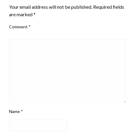
Your email address will not be published.
Required fields
are marked
*
Comment
*
Name
*