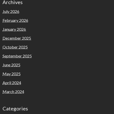
Archives
July 2026
February 2026
January 2026
December 2025
October 2025
September 2025
June 2025
May 2025
April 2024
March 2024
Categories