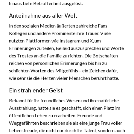
hinaus tiefe Betroffenheit ausgelöst.
Anteilnahme aus aller Welt
In den sozialen Medien äußerten zahlreiche Fans,
Kollegen und andere Prominente ihre Trauer. Viele
nutzten Plattformen wie Instagram und X, um
Erinnerungen zu teilen, Beileid auszusprechen und Worte
des Trostes an die Familie zu richten. Die Botschaften
reichen von persönlichen Erinnerungen bis hin zu
schlichten Worten des Mitgefühls – ein Zeichen dafür,
wie sehr sie die Herzen vieler Menschen berührt hatte.
Ein strahlender Geist
Bekannt für ihr freundliches Wesen und ihre natürliche
Ausstrahlung, hatte sie es geschafft, sich einen Platz im
öffentlichen Leben zu erarbeiten. Freunde und
Weggefährten beschrieben sie als eine junge Frau voller
Lebensfreude, die nicht nur durch ihr Talent, sondern auch